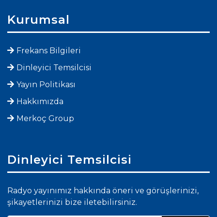
Kurumsal
Frekans Bilgileri
Dinleyici Temsilcisi
Yayın Politikası
Hakkımızda
Merkoç Group
Dinleyici Temsilcisi
Radyo yayınımız hakkında öneri ve görüşlerinizi,
şikayetlerinizi bize iletebilirsiniz.