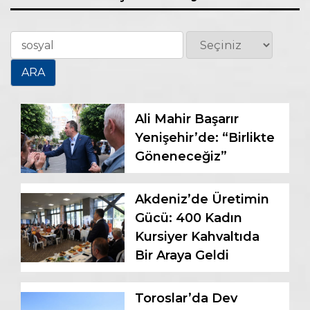
Ali Mahir Başarır
Yenişehir’de: “Birlikte
Göneneceğiz”
Akdeniz’de Üretimin
Gücü: 400 Kadın
Kursiyer Kahvaltıda
Bir Araya Geldi
Toroslar’da Dev