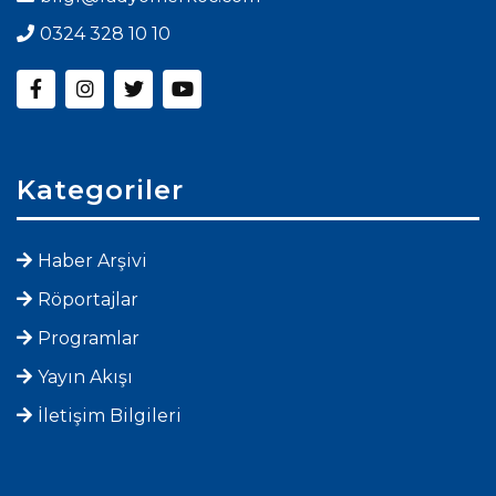
0324 328 10 10
Kategoriler
Haber Arşivi
Röportajlar
Programlar
Yayın Akışı
İletişim Bilgileri