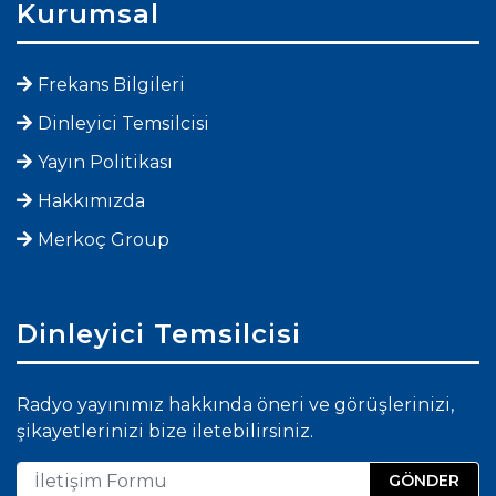
Kurumsal
Frekans Bilgileri
Dinleyici Temsilcisi
Yayın Politikası
Hakkımızda
Merkoç Group
Dinleyici Temsilcisi
Radyo yayınımız hakkında öneri ve görüşlerinizi,
şikayetlerinizi bize iletebilirsiniz.
GÖNDER