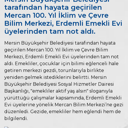
tarafından hayata geçirilen
Mercan 100. Yıl İklim ve Çevre
Bilim Merkezi, Erdemli Emekli Evi
üyelerinden tam not aldı.
Mersin Büyükşehir Belediyesi tarafından hayata
geçirilen Mercan 100. Yıl İklim ve Çevre Bilim
Merkezi, Erdemli Emekli Evi üyelerinden tam not
aldı. Emekliler, çocuklar için bilimi eğlenceli hale
getiren merkezi gezdi, torunlarıyla birlikte
yeniden gelmek istediklerini belirtti. Mersin
Büyükşehir Belediyesi Sosyal Hizmetler Dairesi
Başkanlığı, "emekliler aktif yaş alsın" sloganıyla
yürüttüğü çalışmalar kapsamında, Erdemli Emekli
Evi üyelerine yönelik Mercan Bilim Merkezi’ne gezi
düzenledi. Gezide, emekliler hem eğlendi hem de
bilgilendi.