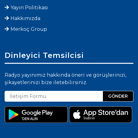
Yayın Politikası
Hakkımızda
Merkoç Group
Dinleyici Temsilcisi
Radyo yayınımız hakkında öneri ve görüşlerinizi,
şikayetlerinizi bize iletebilirsiniz.
GÖNDER