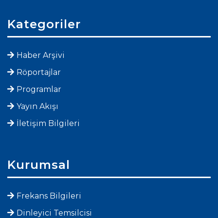
Kategoriler
Haber Arşivi
Röportajlar
Programlar
Yayın Akışı
İletişim Bilgileri
Kurumsal
Frekans Bilgileri
Dinleyici Temsilcisi