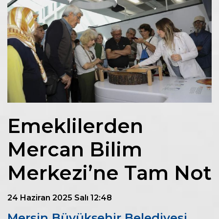
Emeklilerden
Mercan Bilim
Merkezi’ne Tam Not
24 Haziran 2025 Salı 12:48
Mersin Büyükşehir Belediyesi