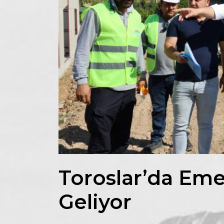
Toroslar’da Eme
Geliyor