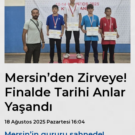
Mersin’den Zirveye!
Finalde Tarihi Anlar
Yaşandı
18 Ağustos 2025 Pazartesi 16:04
Mersin’in gururu sahnede!