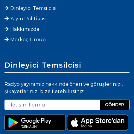
Dinleyici Temsilcisi
Yayın Politikası
Hakkımızda
Merkoç Group
Dinleyici Temsilcisi
Radyo yayınımız hakkında öneri ve görüşlerinizi,
şikayetlerinizi bize iletebilirsiniz.
GÖNDER