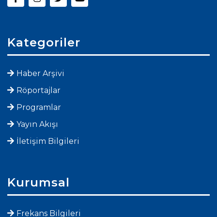
Kategoriler
Haber Arşivi
Röportajlar
Programlar
Yayın Akışı
İletişim Bilgileri
Kurumsal
Frekans Bilgileri