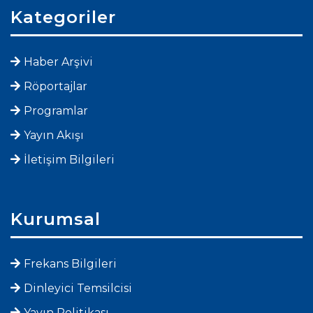
Kategoriler
Haber Arşivi
Röportajlar
Programlar
Yayın Akışı
İletişim Bilgileri
Kurumsal
Frekans Bilgileri
Dinleyici Temsilcisi
Yayın Politikası