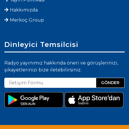
Hakkımızda
Merkoç Group
Dinleyici Temsilcisi
Radyo yayınımız hakkında öneri ve görüşlerinizi,
şikayetlerinizi bize iletebilirsiniz.
GÖNDER