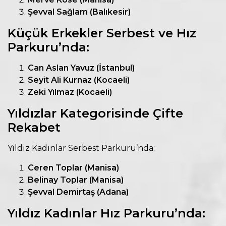
Şevval Sağlam (Balıkesir)
Küçük Erkekler Serbest ve Hız
Parkuru’nda:
Can Aslan Yavuz (İstanbul)
Seyit Ali Kurnaz (Kocaeli)
Zeki Yılmaz (Kocaeli)
Yıldızlar Kategorisinde Çifte
Rekabet
Yıldız Kadınlar Serbest Parkuru’nda:
Ceren Toplar (Manisa)
Belinay Toplar (Manisa)
Şevval Demirtaş (Adana)
Yıldız Kadınlar Hız Parkuru’nda: