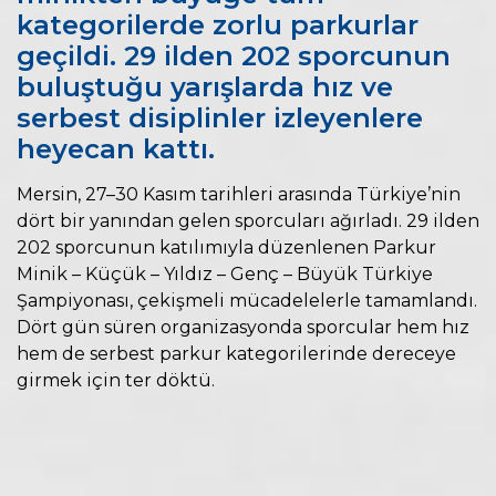
kategorilerde zorlu parkurlar
geçildi. 29 ilden 202 sporcunun
buluştuğu yarışlarda hız ve
serbest disiplinler izleyenlere
heyecan kattı.
Mersin, 27–30 Kasım tarihleri arasında Türkiye’nin
dört bir yanından gelen sporcuları ağırladı. 29 ilden
202 sporcunun katılımıyla düzenlenen Parkur
Minik – Küçük – Yıldız – Genç – Büyük Türkiye
Şampiyonası, çekişmeli mücadelelerle tamamlandı.
Dört gün süren organizasyonda sporcular hem hız
hem de serbest parkur kategorilerinde dereceye
girmek için ter döktü.