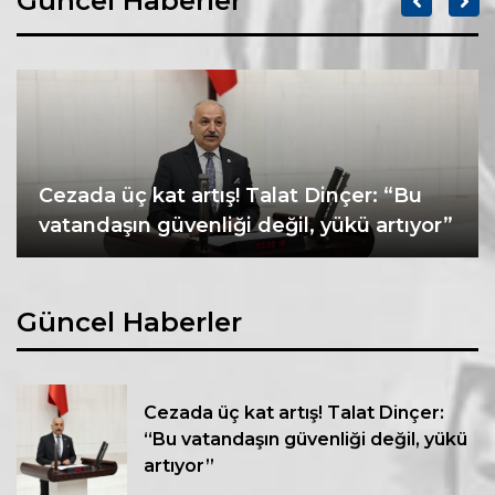
Güncel Haberler
Cezada üç kat artış! Talat Dinçer: “Bu
vatandaşın güvenliği değil, yükü artıyor”
Güncel Haberler
Cezada üç kat artış! Talat Dinçer:
“Bu vatandaşın güvenliği değil, yükü
artıyor”