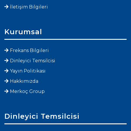
İletişim Bilgileri
Kurumsal
Frekans Bilgileri
Dinleyici Temsilcisi
Yayın Politikası
Hakkımızda
Merkoç Group
Dinleyici Temsilcisi