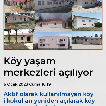
Köy yaşam
merkezleri açılıyor
6 Ocak 2023 Cuma 10:19
Aktif olarak kullanılmayan köy
ilkokulları yeniden açılarak köy