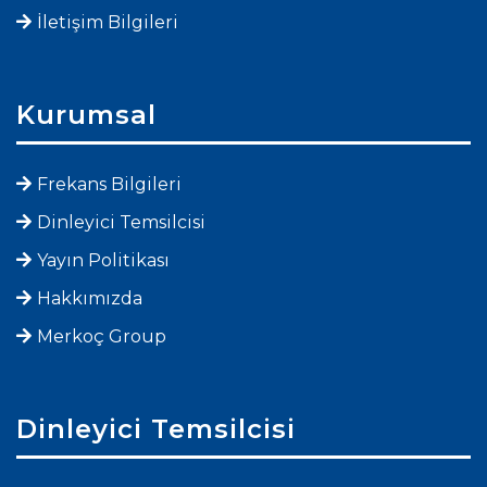
İletişim Bilgileri
Kurumsal
Frekans Bilgileri
Dinleyici Temsilcisi
Yayın Politikası
Hakkımızda
Merkoç Group
Dinleyici Temsilcisi