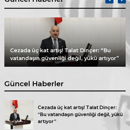
Cezada üç kat artış! Talat Dinçer: “Bu
vatandaşın güvenliği değil, yükü artıyor”
Güncel Haberler
Cezada üç kat artış! Talat Dinçer:
“Bu vatandaşın güvenliği değil, yükü
artıyor”