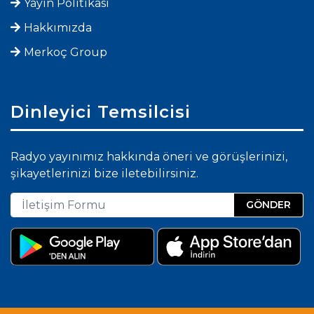
Yayın Politikası
Hakkımızda
Merkoç Group
Dinleyici Temsilcisi
Radyo yayınımız hakkında öneri ve görüşlerinizi,
şikayetlerinizi bize iletebilirsiniz.
GÖNDER