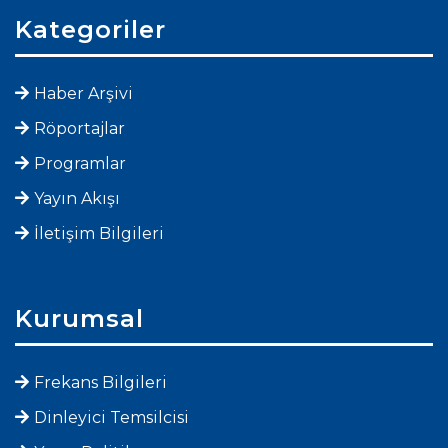
Kategoriler
Haber Arşivi
Röportajlar
Programlar
Yayın Akışı
İletişim Bilgileri
Kurumsal
Frekans Bilgileri
Dinleyici Temsilcisi